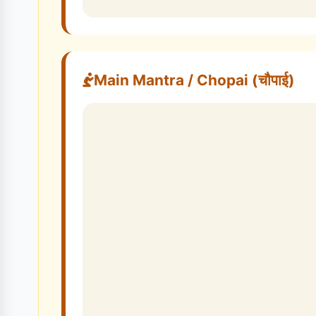
Main Mantra / Chopai (चौपाई)