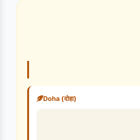
Doha (दोहा)