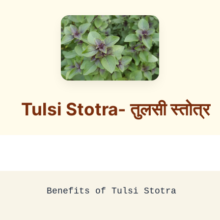
Tulsi Stotra- तुलसी स्तोत्र
Benefits of Tulsi Stotra