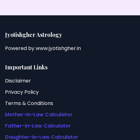
Jyotishgher Astrology
Powered by
www.jyotishgher.in
Important Links
Disclaimer
Privacy Policy
Terms & Conditions
Mother-in-Law Calculator
Father-in-Law Calculator
Daughter-in-Law Calculator