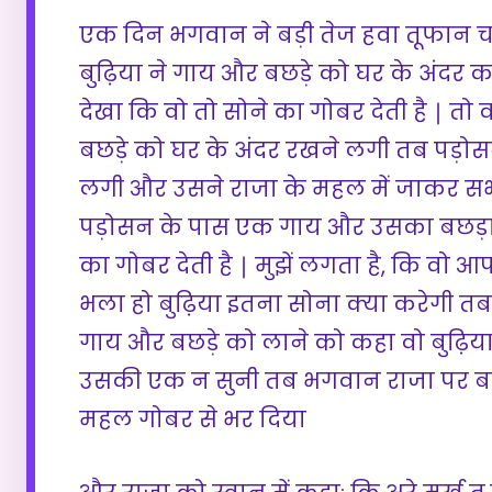
एक दिन भगवान ने बड़ी तेज हवा तूफान
बुढ़िया ने गाय और बछड़े को घर के अंदर
देखा कि वो तो सोने का गोबर देती है ∣ तो
बछड़े को घर के अंदर रखने लगी तब पड़ोसन 
लगी और उसने राजा के महल में जाकर सभा
पड़ोसन के पास एक गाय और उसका बछड़ा है
का गोबर देती है ∣ मुझें लगता है, कि वो आ
भला हो बुढ़िया इतना सोना क्या करेगी त
गाय और बछड़े को लाने को कहा वो बुढ़िया
उसकी एक न सुनी तब भगवान राजा पर बहुत
महल गोबर से भर दिया