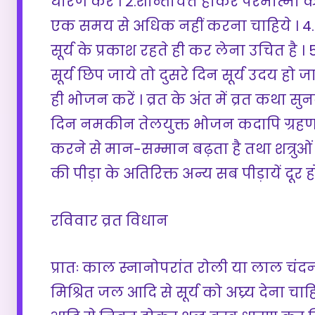
धारण करें । 2.शान्तचित्त होकर परमात्मा 
एक समय से अधिक नहीं करना चाहिये । 
सूर्य के प्रकाश रहते ही कर लेना उचित है 
सूर्य छिप जाये तो दुसरे दिन सूर्य उदय हो जा
ही भोजन करें । व्रत के अंत में व्रत कथा सुनन
दिन नमकीन तेलयुक्त भोजन कदापि ग्रहण न 
करने से मान-सम्मान बढ़ता है तथा शत्रुओं 
की पीड़ा के अतिरिक्त अन्य सब पीड़ायें दूर हो
रविवार व्रत विधान
प्रातः काल स्नानोपरांत रोली या लाल चंदन, ल
मिश्रित जल आदि से सूर्य को अघ्र्य देना चाह