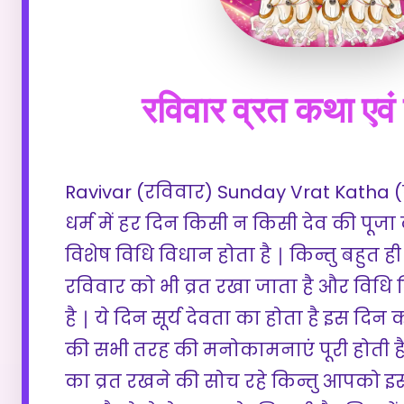
रविवार व्रत कथा एवं 
Ravivar (रविवार) Sunday Vrat Katha (व्र
धर्म में हर दिन किसी न किसी देव की पूजा
विशेष विधि विधान होता है ∣ किन्तु बहुत ह
रविवार को भी व्रत रखा जाता है और विधि 
है ∣ ये दिन सूर्य देवता का होता है इस दिन क
की सभी तरह की मनोकामनाएं पूरी होती 
का व्रत रखने की सोच रहे किन्तु आपको इसक