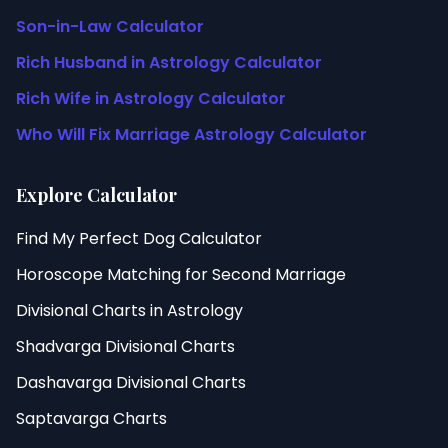
Son-in-Law Calculator
Rich Husband in Astrology Calculator
Rich Wife in Astrology Calculator
Who Will Fix Marriage Astrology Calculator
Explore Calculator
Find My Perfect Dog Calculator
Horoscope Matching for Second Marriage
Divisional Charts in Astrology
Shadvarga Divisional Charts
Dashavarga Divisional Charts
Saptavarga Charts