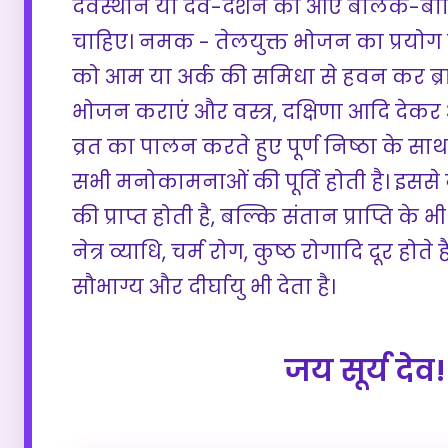
देवस्थान या देव-दर्शन को आए बालक-बा
चाहिए। नमक - तेलयुक्त भोजन का प्रयोग 
को आम या अर्क की समिधा से हवन कर ब्राह
भोजन कराएं और वस्त्र, दक्षिणा आदि देकर आशी
व्रत का पालन करते हुए पूर्ण निष्ठा के साथ 
सभी मनोकामनाओं की पूर्ति होती है। इससे
की प्राप्त होती है, बल्कि संतान प्राप्ति के 
नेत्र व्याधि, चर्म रोग, कुष्ठ रोगादि दूर होते 
सौभाग्य और दीर्घायु भी देता है।
जय सूर्य देव!