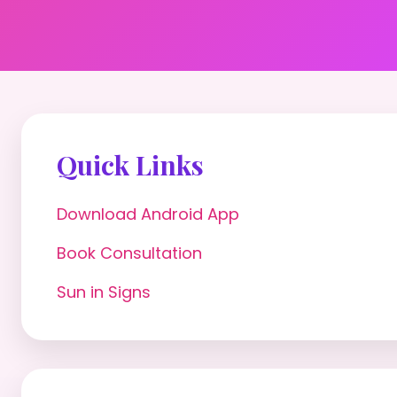
Quick Links
Download Android App
Book Consultation
Sun in Signs