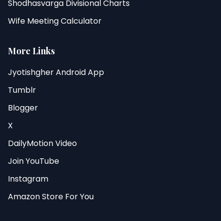
Shodhasvarga Divisional Charts
Wife Meeting Calculator
More Links
Jyotishgher Android App
Tumblr
Blogger
X
DailyMotion Video
Join YouTube
Instagram
Amazon Store For You