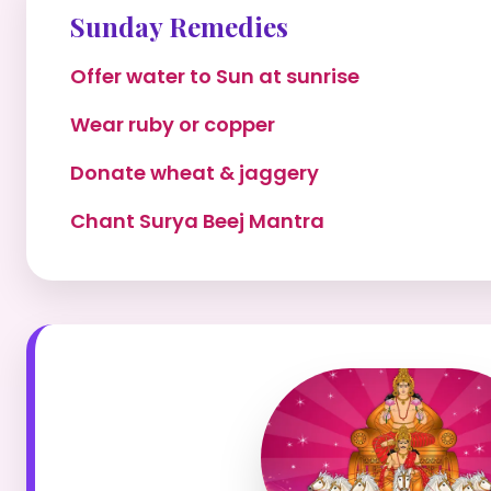
Sunday Remedies
Offer water to Sun at sunrise
Wear ruby or copper
Donate wheat & jaggery
Chant Surya Beej Mantra