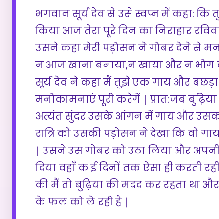
भगवान सूर्य देव से उसे स्वप्न में कहा: कि
किया आज तेरा पूरे दिन का निराहार रविवा
उसने कहा मेरी पड़ोसन ने गोबर देने से म
न आज खाना बनाया,न खाया और न भोग 
सूर्य देव ने कहा मैं तुझे एक गाय और बछड़ा द
मनोकामनाएं पूरी करेगें ∣ प्रात:जब बुढ़िय
अत्यंत सुंदर उसके आंगन में गाय और उसक
रात्रि को उसकी पड़ोसन ने देखा कि वो गाय
∣ उसने उस गोबर को उठा लिया और अपनी
दिया वहाँ क ई दिनों तक ऐसा ही करती र
की मैं तो बुढ़िया की मदद कर रहता था और 
के फल को ले रही है ∣