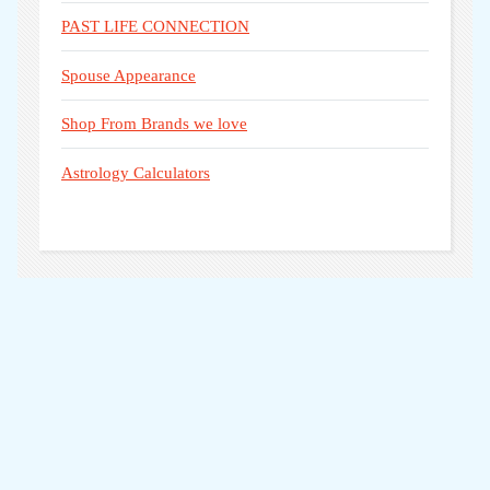
PAST LIFE CONNECTION
Spouse Appearance
Shop From Brands we love
Astrology Calculators