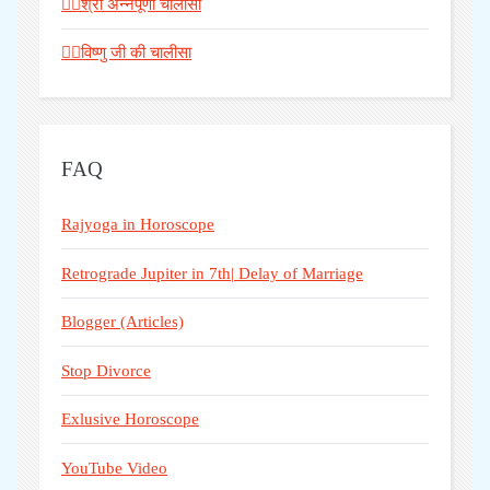
🧘‍♀️श्री अन्नपूर्णा चालीसा
🧘‍♀️विष्णु जी की चालीसा
FAQ
Rajyoga in Horoscope
Retrograde Jupiter in 7th| Delay of Marriage
Blogger (Articles)
Stop Divorce
Exlusive Horoscope
YouTube Video