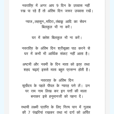
नवरात्रि में अगर आप 9 दिन के उपवास नहीं 
रख पा रहे हैं तो अंतिम दिन जरूर उपवास रखें।

प्याज,लहसुन,मदिरा,तंबाकू आदि का सेवन 
बिलकुल भी ना करें।

घर में क्लेश बिलकुल भी ना करें।

नवरात्रि के अंतिम दिन श्रीसूक्त पाठ करने से 
घर में कभी भी आर्थिक संकट नहीं आता है।

अष्टमी और नवमी के दिन माता को इत्र तथा 
शहद चढ़ाएं इससे माता बहुत प्रसन्न होती है।

नवरात्र के अंतिम दिन

सूर्योदय के पहले पीपल के ग्यारह पत्ते लें। उन 
पर राम नाम लिख कर इन पत्तों की माला 
बनाकर इसे हनुमानजी को पहना दें।

स्थायी लक्ष्मी प्राप्ति के लिए नित्य पान में गुलाब 
की 7 पंखुरियां रखकर तथा मां दुर्गा को अर्पित 