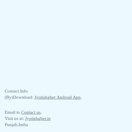
Contact Info
(By)Download:
Jyotishgher Android App
.
Email to
Contact us
.
Visit us at:
Jyotishgher.in
Punjab,India