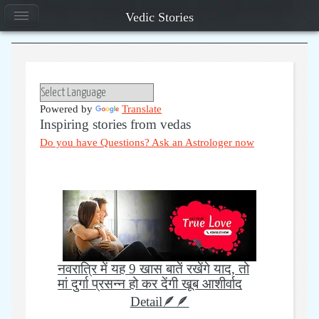
Vedic Stories
Powered by
Translate
Inspiring stories from vedas
Do you have Questions? Ask an Astrologer now
नवरात्रि में यह 9 खास बातें रखेंगे याद, तो
मां दुर्गा प्रसन्न हो कर देंगी खूब आशीर्वाद
Detail🪶🪶