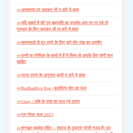
🪢अमावस्या पर भूलकर भी न करें ये काम
🪢यदि चाहते है की गुरु बृहस्पति का प्रकोप आप पर ना पड़े तो
गुरूवार के दिन भूलकर भी ना करें ये काम
🪢समस्याओ से दूर रहने के लिए करे मोर पंख का उपयोग
🪢पत्नी या प्रेमिका के हाथो में हैं ये चिन्ह तो आपके लिए होगी शुभ
साबित
🪢नारद पुराण के अनुसार कभी न करे ये काम
🪢Budhaditya Yog | बुधादित्य योग का फल
🪢Upay | लोहे के पाया का फल एवं उपाय
🪢गुरु गोचर फल 2023
🪢शंगचूल महादेव मंदिर – समाज के ठुकराए प्रेमी गजब है! घर