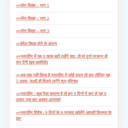
🪢प्रेम विवाह – भाग 1
🪢प्रेम विवाह – भाग 2
🪢प्रेम विवाह – भाग 3
🪢बेमेल विवाह होने के कारण
🪢नवरात्रि में यह 9 खास बातें रखेंगे याद, तो मां दुर्गा प्रसन्न हो
कर देंगी खूब आशीर्वाद
🪢अब तक नहीं किया है नवरात्रि में कोई पूजन तो कर लीजिए यह
5 उपाय, जल्दी ही मिलने लगेंगे शुभ परिणाम
🪢नवरात्रि : खूब पैसा कमाना है तो इन 9 दिनों में कर लें यह 9
उपाय, एक बार अवश्य आजमाएं
🪢नवरात्रि विशेष : 9 दिनों के 9 प्रसाद खोलेंगे आपकी किस्मत के
द्वार